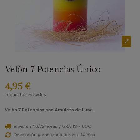
Velón 7 Potencias Único
4,95 €
Impuestos incluidos
Velón 7 Potencias con Amuleto de Luna.
Envío en 48/72 horas y GRATIS > 60€
Devolución garantizada durante 14 días