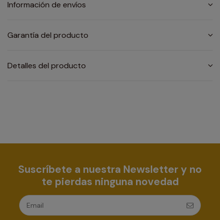
Información de envíos
Garantía del producto
Detalles del producto
Suscríbete a nuestra Newsletter y no
te pierdas ninguna novedad