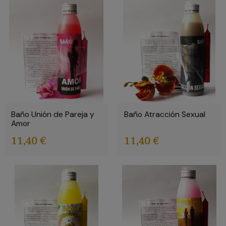
Baño Unión de Pareja y
Baño Atracción Sexual
Amor
11,40 €
11,40 €