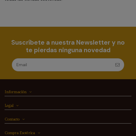
Suscríbete a nuestra Newsletter y no
te pierdas ninguna novedad
Información
Legal
Contacto
Compra Esotérica