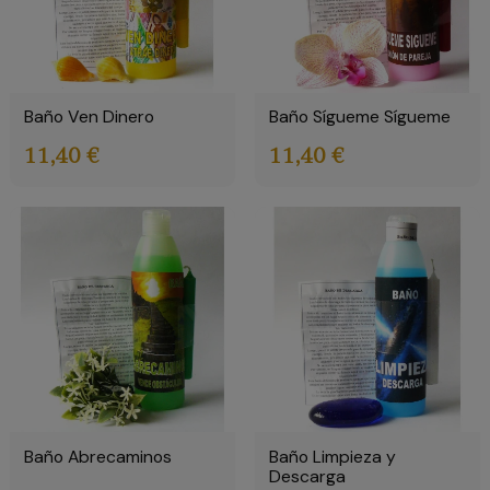
Baño Ven Dinero
Baño Sígueme Sígueme
11,40 €
11,40 €
Baño Abrecaminos
Baño Limpieza y
Descarga