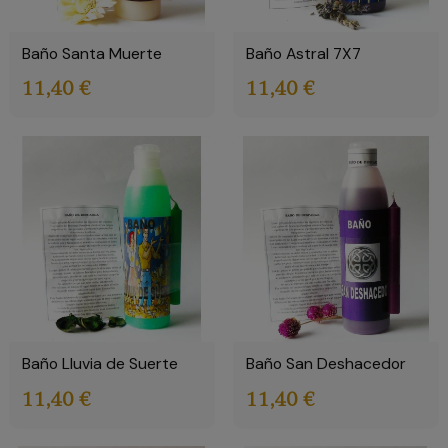
Baño Santa Muerte
Baño Astral 7X7
11,40 €
11,40 €
Baño Lluvia de Suerte
Baño San Deshacedor
11,40 €
11,40 €