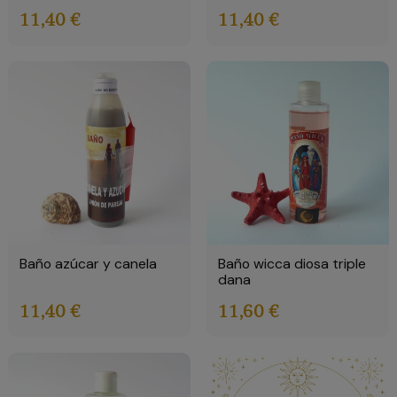
11,40 €
11,40 €
Baño azúcar y canela
Baño wicca diosa triple
dana
11,40 €
11,60 €