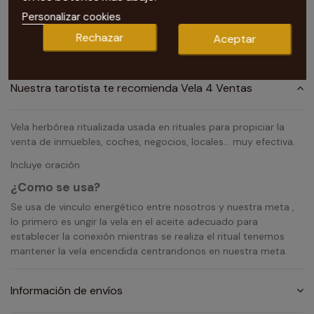
Personalizar cookies
Rechazar
Aceptar
Nuestra tarotista te recomienda Vela 4 Ventas
Vela herbórea ritualizada usada en rituales para propiciar la
venta de inmuebles, coches, negocios, locales… muy efectiva.
Incluye oración
¿Como se usa?
Se usa de vinculo energético entre nosotros y nuestra meta ,
lo primero es ungir la vela en el aceite adecuado para
establecer la conexión mientras se realiza el ritual tenemos
mantener la vela encendida centrandonos en nuestra meta.
Información de envíos