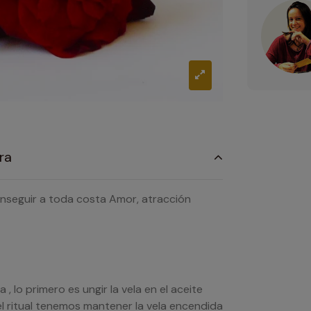
ra
nseguir a toda costa Amor, atracción
 lo primero es ungir la vela en el aceite
l ritual tenemos mantener la vela encendida