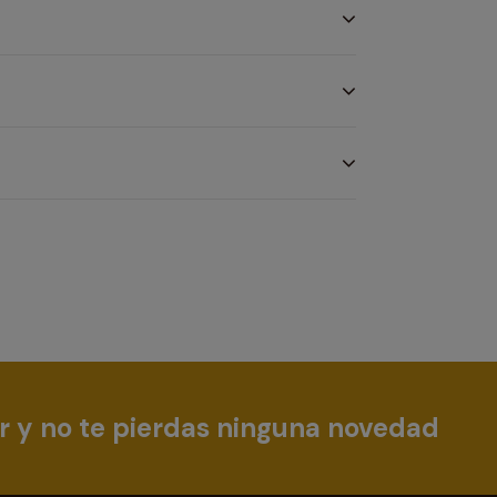
r y no te pierdas ninguna novedad