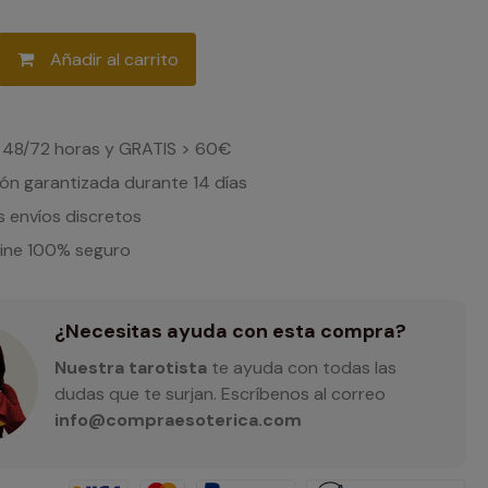
Añadir al carrito
 48/72 horas y GRATIS > 60€
ón garantizada durante 14 días
 envíos discretos
line 100% seguro
¿Necesitas ayuda con esta compra?
Nuestra tarotista
te ayuda con todas las
dudas que te surjan. Escríbenos al correo
info@compraesoterica.com