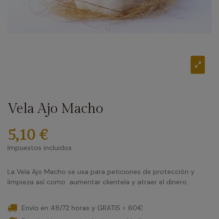
Vela Ajo Macho
5,10 €
Impuestos incluidos
La Vela Ajo Macho se usa para peticiones de protección y
limpieza así como aumentar clientela y atraer el dinero.
Envío en 48/72 horas y GRATIS > 60€