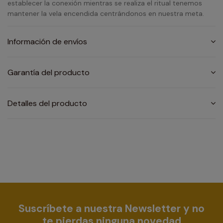
establecer la conexión mientras se realiza el ritual tenemos
mantener la vela encendida centrándonos en nuestra meta.
Información de envíos
Garantía del producto
Detalles del producto
Suscríbete a nuestra Newsletter y no
te pierdas ninguna novedad