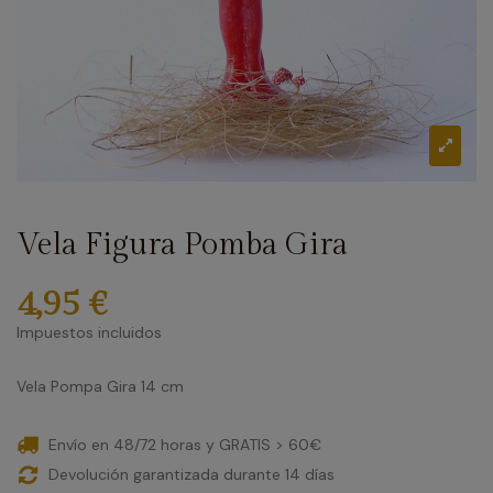
Vela Figura Pomba Gira
4,95 €
Impuestos incluidos
Vela Pompa Gira 14 cm
Envío en 48/72 horas y GRATIS > 60€
Devolución garantizada durante 14 días