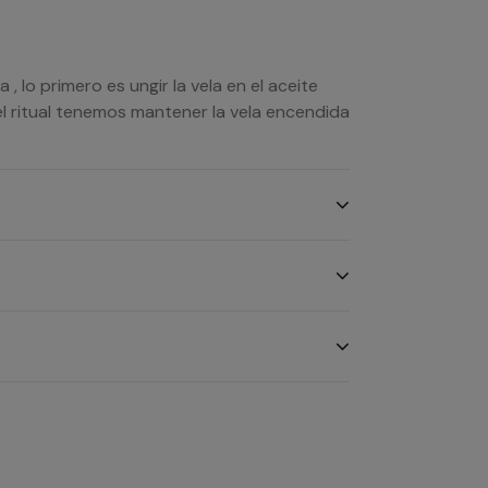
 lo primero es ungir la vela en el aceite
l ritual tenemos mantener la vela encendida