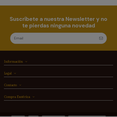
Suscríbete a nuestra Newsletter y no
te pierdas ninguna novedad
Información
Legal
Contacto
Compra Esotérica