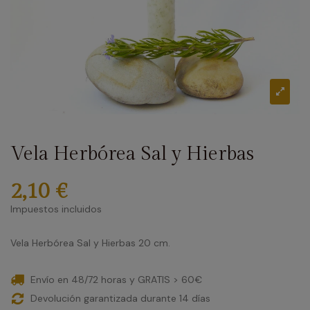
Vela Herbórea Sal y Hierbas
2,10 €
Impuestos incluidos
Vela Herbórea Sal y Hierbas 20 cm.
Envío en 48/72 horas y GRATIS > 60€
Devolución garantizada durante 14 días