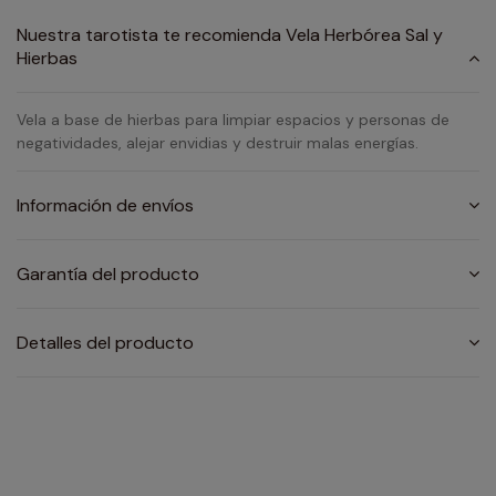
Nuestra tarotista te recomienda Vela Herbórea Sal y
Hierbas
Vela a base de hierbas para limpiar espacios y personas de
negatividades, alejar envidias y destruir malas energías.
Información de envíos
Garantía del producto
Detalles del producto