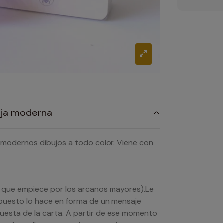
ruja moderna
y modernos dibujos a todo color. Viene con
que empiece por los arcanos mayores).Le
supuesto lo hace en forma de un mensaje
puesta de la carta. A partir de ese momento