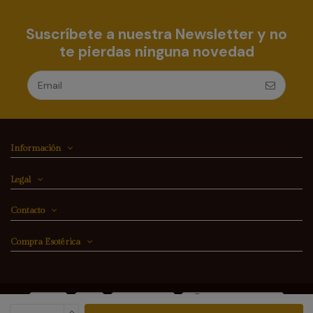
Suscríbete a nuestra Newsletter y no
te pierdas ninguna novedad
Información
Legal
Contacto
Compra Esotérica