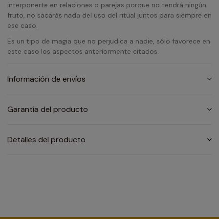
interponerte en relaciones o parejas porque no tendrá ningún
fruto, no sacarás nada del uso del ritual juntos para siempre en
ese caso.
Es un tipo de magia que no perjudica a nadie, sólo favorece en
este caso los aspectos anteriormente citados.
Información de envíos
Garantía del producto
Detalles del producto