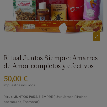
Ritual Juntos Siempre: Amarres
de Amor completos y efectivos
50,00 €
Impuestos incluidos
Ritual JUNTOS PARA SIEMPRE
( Unir, Atraer, Eliminar
obstáculos, Enamorar).