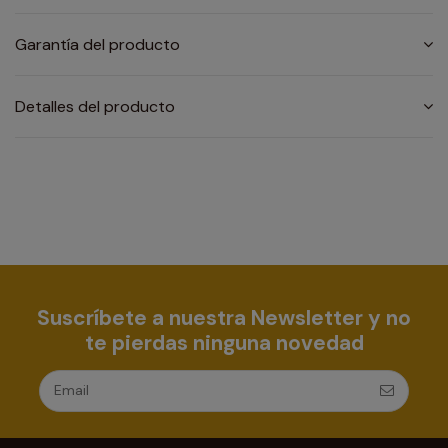
Garantía del producto
Detalles del producto
Suscríbete a nuestra Newsletter y no
te pierdas ninguna novedad