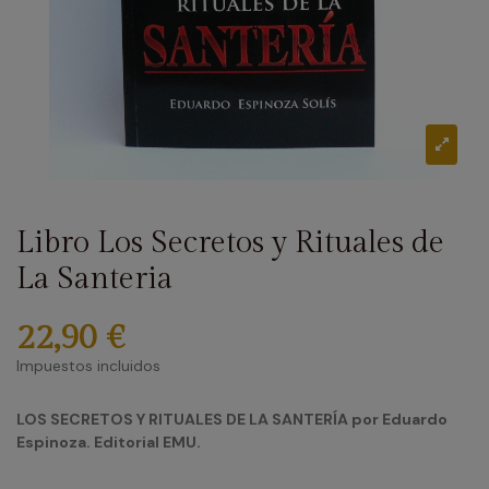
Libro Los Secretos y Rituales de
La Santeria
22,90 €
Impuestos incluidos
LOS SECRETOS Y RITUALES DE LA SANTERÍA por Eduardo
Espinoza. Editorial EMU.