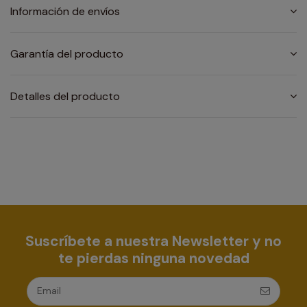
Información de envíos
Garantía del producto
Detalles del producto
Suscríbete a nuestra Newsletter y no
te pierdas ninguna novedad