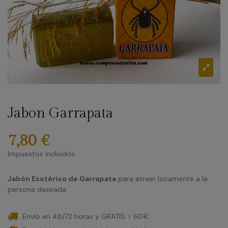
Jabon Garrapata
7,80 €
Impuestos incluidos
Jabón Esotérico de Garrapata
para atraer locamente a la
persona deseada.
Envío en 48/72 horas y GRATIS > 60€