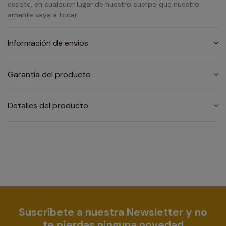
escote, en cualquier lugar de nuestro cuerpo que nuestro
amante vaya a tocar.
Información de envíos
Garantía del producto
Detalles del producto
Suscríbete a nuestra Newsletter y no
te pierdas ninguna novedad